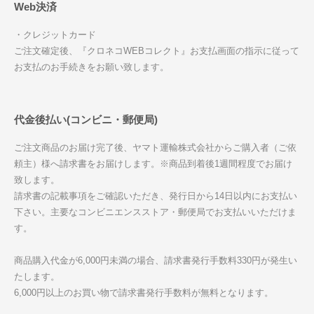
Web決済
・クレジットカード
ご注文確定後、『クロネコWEBコレクト』お支払画面の指示に従って
お支払のお手続きをお願い致します。
代金後払い(コンビニ・郵便局)
ご注文商品のお届け完了後、ヤマト運輸株式会社からご購入者（ご依
頼主）様へ請求書をお届けします。※商品到着後1週間程度でお届け
致します。
請求書の記載事項をご確認いただき、発行日から14日以内にお支払い
下さい。主要なコンビニエンスストア・郵便局でお支払いいただけま
す。
商品購入代金が6,000円未満の場合、請求書発行手数料330円が発生い
たします。
6,000円以上のお買い物で請求書発行手数料が無料となります。