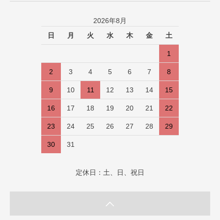
2026年8月
日
月
火
水
木
金
土
1
2
3
4
5
6
7
8
9
10
11
12
13
14
15
16
17
18
19
20
21
22
23
24
25
26
27
28
29
30
31
定休日：土、日、祝日