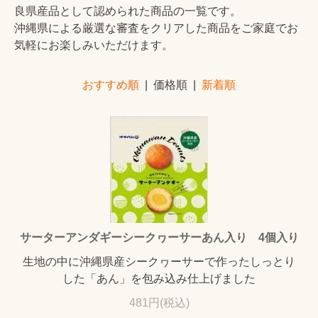
良県産品として認められた商品の一覧です。
沖縄県による厳選な審査をクリアした商品をご家庭でお
気軽にお楽しみいただけます。
おすすめ順
| 価格順 |
新着順
サーターアンダギーシークヮーサーあん入り 4個入り
生地の中に沖縄県産シークヮーサーで作ったしっとり
した「あん」を包み込み仕上げました
481円(税込)