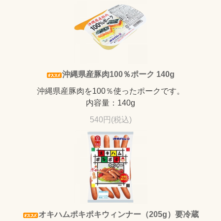
沖縄県産豚肉100％ポーク 140g
沖縄県産豚肉を100％使ったポークです。
内容量：140g
540円(税込)
オキハムポキポキウィンナー（205g）要冷蔵