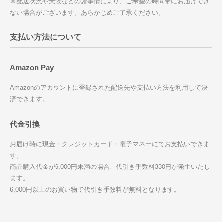
※配送状況や天候などの諸事情により、ご希望の時間帯にお届けでき
ない場合がございます。あらかじめご了承ください。
支払い方法について
Amazon Pay
Amazonのアカウントに登録された配送先や支払い方法を利用して決
済できます。
代金引換
お届け時に現金・クレジットカード・電子マネーにてお支払いできま
す。
商品購入代金が6,000円未満の場合、代引き手数料330円が発生いたし
ます。
6,000円以上のお買い物で代引き手数料が無料となります。