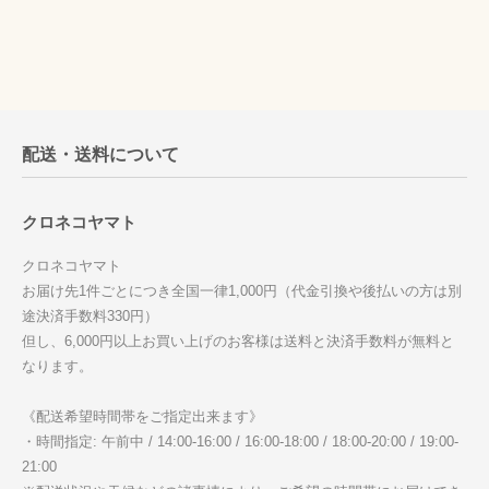
配送・送料について
クロネコヤマト
クロネコヤマト
お届け先1件ごとにつき全国一律1,000円（代金引換や後払いの方は別
途決済手数料330円）
但し、6,000円以上お買い上げのお客様は送料と決済手数料が無料と
なります。
《配送希望時間帯をご指定出来ます》
・時間指定: 午前中 / 14:00-16:00 / 16:00-18:00 / 18:00-20:00 / 19:00-
21:00