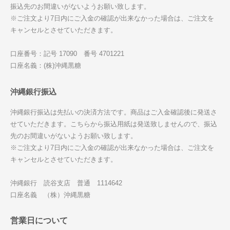
振込先のお間違いがないようお願い致します。
※ご注文より7日内にご入金の確認が出来なかった場合は、ご注文を
キャンセルとさせていただきます。
口座番号：記号 17090 番号 4701221
口座名義：(株)沖縄黒糖
沖縄銀行振込
沖縄銀行振込は先払いの決済方法です。商品はご入金確認後に発送さ
せていただきます。こちらから振込用紙は発送致しませんので、振込
先のお間違いがないようお願い致します。
※ご注文より7日内にご入金の確認が出来なかった場合は、ご注文を
キャンセルとさせていただきます。
沖縄銀行 読谷支店 普通 1114642
口座名義 （株）沖縄黒糖
営業日について