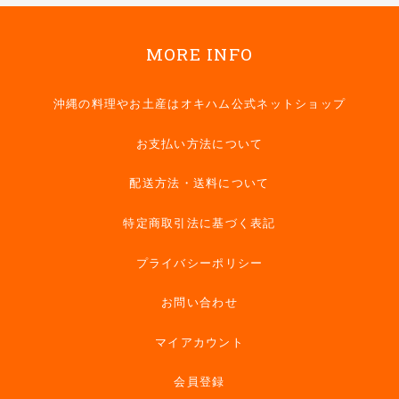
MORE INFO
沖縄の料理やお土産はオキハム公式ネットショップ
お支払い方法について
配送方法・送料について
特定商取引法に基づく表記
プライバシーポリシー
お問い合わせ
マイアカウント
会員登録