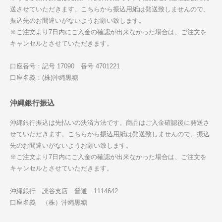
送させていただきます。こちらから振込用紙は発送致しませんので、
振込先のお間違いがないようお願い致します。
※ご注文より7日内にご入金の確認が出来なかった場合は、ご注文を
キャンセルとさせていただきます。
口座番号：記号 17090 番号 4701221
口座名義：(株)沖縄黒糖
沖縄銀行振込
沖縄銀行振込は先払いの決済方法です。商品はご入金確認後に発送さ
せていただきます。こちらから振込用紙は発送致しませんので、振込
先のお間違いがないようお願い致します。
※ご注文より7日内にご入金の確認が出来なかった場合は、ご注文を
キャンセルとさせていただきます。
沖縄銀行 読谷支店 普通 1114642
口座名義 （株）沖縄黒糖