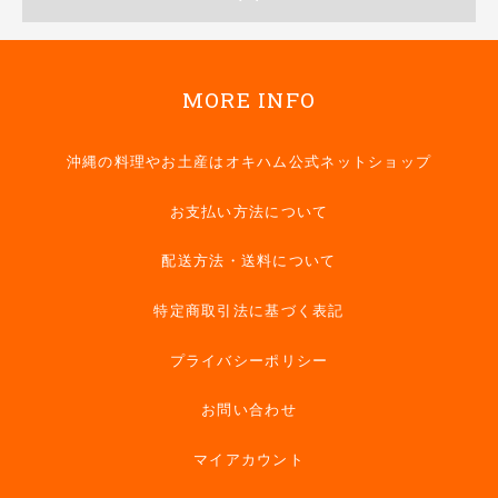
MORE INFO
沖縄の料理やお土産はオキハム公式ネットショップ
お支払い方法について
配送方法・送料について
特定商取引法に基づく表記
プライバシーポリシー
お問い合わせ
マイアカウント