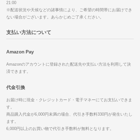
21:00
※配送状況や天候などの諸事情により、ご希望の時間帯にお届けでき
ない場合がございます。あらかじめご了承ください。
支払い方法について
Amazon Pay
Amazonのアカウントに登録された配送先や支払い方法を利用して決
済できます。
代金引換
お届け時に現金・クレジットカード・電子マネーにてお支払いできま
す。
商品購入代金が6,000円未満の場合、代引き手数料330円が発生いたし
ます。
6,000円以上のお買い物で代引き手数料が無料となります。