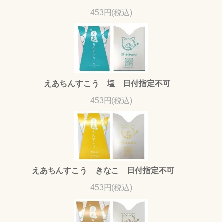
453円(税込)
えあちんすこう 塩 日付指定不可
453円(税込)
えあちんすこう きなこ 日付指定不可
453円(税込)