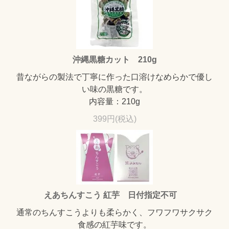
沖縄黒糖カット 210g
昔ながらの製法で丁寧に作った口溶けなめらかで優し
い味の黒糖です。
内容量：210g
399円(税込)
えあちんすこう 紅芋 日付指定不可
通常のちんすこうよりも柔らかく、フワフワサクサク
食感の紅芋味です。