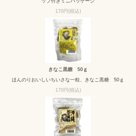
ップ付きミニパッケージ
170円(税込)
きなこ黒糖 50ｇ
ほんのりおいしいちいさな一粒、きなこ黒糖 50ｇ
170円(税込)