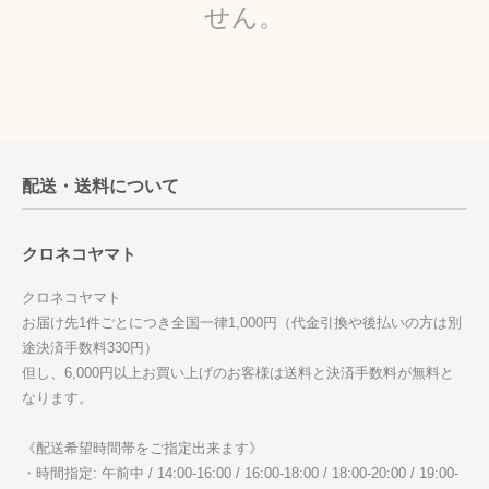
せん。
配送・送料について
クロネコヤマト
クロネコヤマト
お届け先1件ごとにつき全国一律1,000円（代金引換や後払いの方は別
途決済手数料330円）
但し、6,000円以上お買い上げのお客様は送料と決済手数料が無料と
なります。
《配送希望時間帯をご指定出来ます》
・時間指定: 午前中 / 14:00-16:00 / 16:00-18:00 / 18:00-20:00 / 19:00-