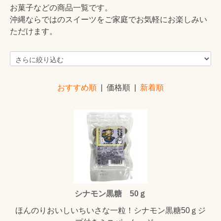
お菓子などの商品一覧です。
沖縄ならではのスイーツをご家庭でお気軽にお楽しみい
ただけます。
おすすめ順
| 価格順 |
新着順
シナモン黒糖 50ｇ
ほんのりおいしいちいさな一粒！シナモン黒糖50ｇジ