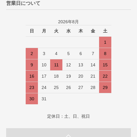
営業日について
2026年8月
日
月
火
水
木
金
土
1
2
3
4
5
6
7
8
9
10
11
12
13
14
15
16
17
18
19
20
21
22
23
24
25
26
27
28
29
30
31
定休日：土、日、祝日