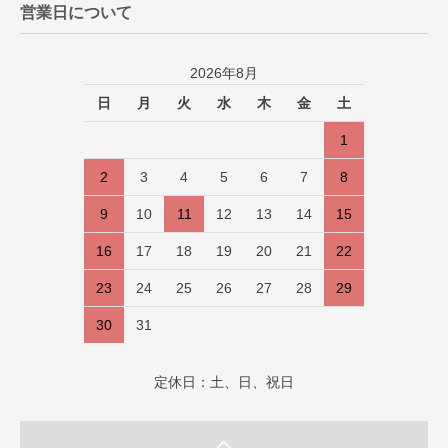
営業日について
2026年8月
日
月
火
水
木
金
土
1
2
3
4
5
6
7
8
9
10
11
12
13
14
15
16
17
18
19
20
21
22
23
24
25
26
27
28
29
30
31
定休日：土、日、祝日