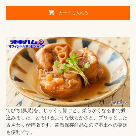
カートに入れる
てびち(豚足)を、じっくり骨ごと、柔らかくなるまで煮
込みました。とろけるような軟らかさと、プリッとした
舌ざわりが特徴です。常温保存商品なので本土への発送
も便利です。