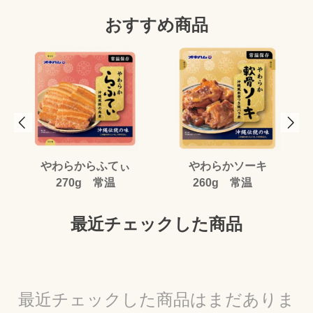
おすすめ商品
やわらからふてぃ
やわらかソーキ
270g 常温
260g 常温
最近チェックした商品
最近チェックした商品はまだありま