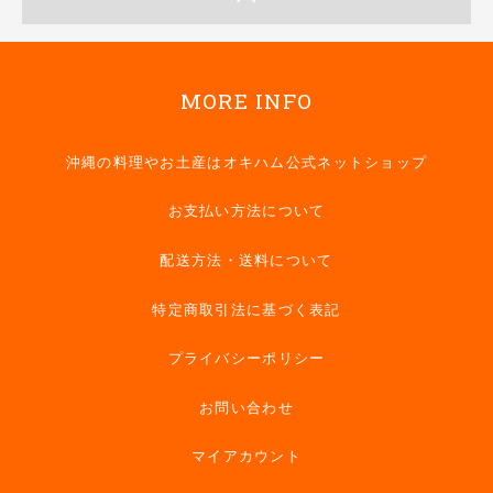
MORE INFO
沖縄の料理やお土産はオキハム公式ネットショップ
お支払い方法について
配送方法・送料について
特定商取引法に基づく表記
プライバシーポリシー
お問い合わせ
マイアカウント