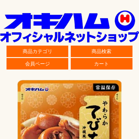
商品カテゴリ
商品検索
会員ページ
カート