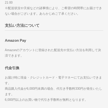
21:00
※配送状況や天候などの諸事情により、ご希望の時間帯にお届けでき
ない場合がございます。あらかじめご了承ください。
支払い方法について
Amazon Pay
Amazonのアカウントに登録された配送先や支払い方法を利用して決
済できます。
代金引換
お届け時に現金・クレジットカード・電子マネーにてお支払いできま
す。
商品購入代金が6,000円未満の場合、代引き手数料330円が発生いたし
ます。
6,000円以上のお買い物で代引き手数料が無料となります。