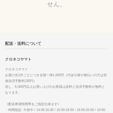
せん。
配送・送料について
クロネコヤマト
クロネコヤマト
お届け先1件ごとにつき全国一律1,000円（代金引換や後払いの方は別
途決済手数料330円）
但し、6,000円以上お買い上げのお客様は送料と決済手数料が無料と
なります。
《配送希望時間帯をご指定出来ます》
・時間指定: 午前中 / 14:00-16:00 / 16:00-18:00 / 18:00-20:00 / 19:00-