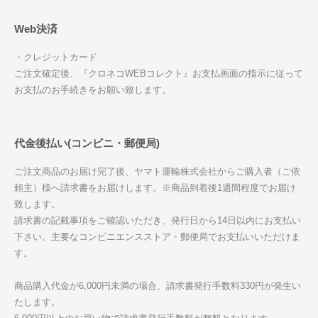
Web決済
・クレジットカード
ご注文確定後、『クロネコWEBコレクト』お支払画面の指示に従って
お支払のお手続きをお願い致します。
代金後払い(コンビニ・郵便局)
ご注文商品のお届け完了後、ヤマト運輸株式会社からご購入者（ご依
頼主）様へ請求書をお届けします。※商品到着後1週間程度でお届け
致します。
請求書の記載事項をご確認いただき、発行日から14日以内にお支払い
下さい。主要なコンビニエンスストア・郵便局でお支払いいただけま
す。
商品購入代金が6,000円未満の場合、請求書発行手数料330円が発生い
たします。