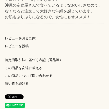
沖縄の定食屋さんで食べているようなおいしさなので、
なくなると注文して大好きな沖縄を感じています。
お肌もぷりぷりになるので、女性にもオススメ！
レビューを見る(1件)
レビューを投稿
特定商取引法に基づく表記（返品等）
この商品を友達に教える
この商品について問い合わせる
買い物を続ける