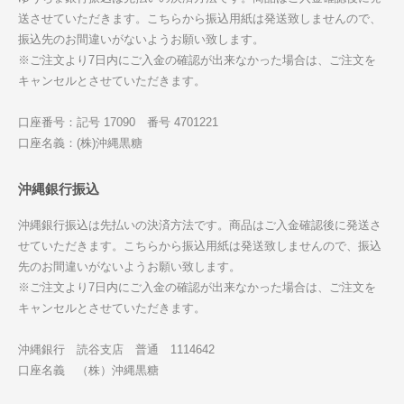
送させていただきます。こちらから振込用紙は発送致しませんので、
振込先のお間違いがないようお願い致します。
※ご注文より7日内にご入金の確認が出来なかった場合は、ご注文を
キャンセルとさせていただきます。
口座番号：記号 17090 番号 4701221
口座名義：(株)沖縄黒糖
沖縄銀行振込
沖縄銀行振込は先払いの決済方法です。商品はご入金確認後に発送さ
せていただきます。こちらから振込用紙は発送致しませんので、振込
先のお間違いがないようお願い致します。
※ご注文より7日内にご入金の確認が出来なかった場合は、ご注文を
キャンセルとさせていただきます。
沖縄銀行 読谷支店 普通 1114642
口座名義 （株）沖縄黒糖