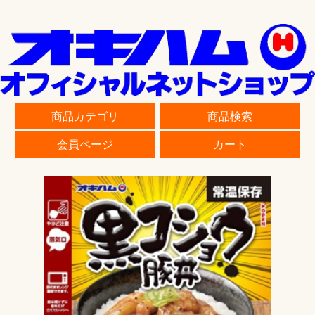
商品カテゴリ
商品検索
会員ページ
カート