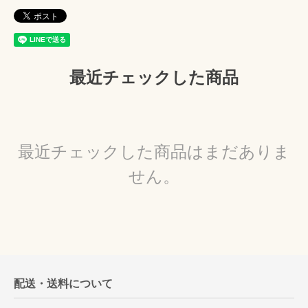
最近チェックした商品
最近チェックした商品はまだありま
せん。
配送・送料について