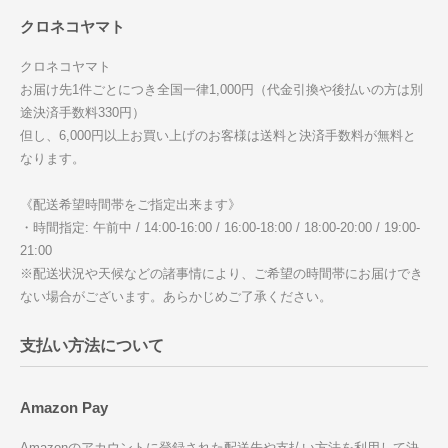
クロネコヤマト
クロネコヤマト
お届け先1件ごとにつき全国一律1,000円（代金引換や後払いの方は別
途決済手数料330円）
但し、6,000円以上お買い上げのお客様は送料と決済手数料が無料と
なります。
《配送希望時間帯をご指定出来ます》
・時間指定: 午前中 / 14:00-16:00 / 16:00-18:00 / 18:00-20:00 / 19:00-
21:00
※配送状況や天候などの諸事情により、ご希望の時間帯にお届けでき
ない場合がございます。あらかじめご了承ください。
支払い方法について
Amazon Pay
Amazonのアカウントに登録された配送先や支払い方法を利用して決