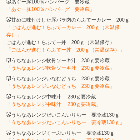
🐷あぐー豚100％ハンバーグ 要冷蔵
「あぐー豚100％ハンバーグ 要冷蔵」
🐷甘めに味付けした豚バラ肉のらふてーカレー 200ｇ
「ごはんが進む！らふてーカレー 200ｇ（常温保
存）」
ごはんが進む！らふてー丼 200ｇ（常温保存）
「ごはんが進む！らふてー丼 200ｇ（常温保存）」
🐷うちなぁレンジ軟骨ソーキ汁 230ｇ要冷蔵
「うちなぁレンジ軟骨ソーキ汁 230ｇ要冷蔵」
🐷うちなぁレンジいなむどぅち 230ｇ要冷蔵
「うちなぁレンジいなむどぅち 230ｇ要冷蔵」
🐷うちなぁレンジ中味汁 230ｇ要冷蔵
「うちなぁレンジ中味汁 230ｇ要冷蔵」
🐷うちなあレンジだいこんいりちー 要冷蔵130ｇ
「うちなあレンジだいこんいりちー 要冷蔵130ｇ」
🐷うちなあレンジくーぶいりちー 要冷蔵130ｇ