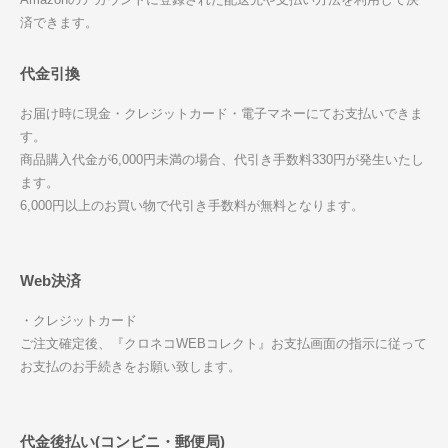
済できます。
代金引換
お届け時に現金・クレジットカード・電子マネーにてお支払いできま
す。
商品購入代金が6,000円未満の場合、代引き手数料330円が発生いたし
ます。
6,000円以上のお買い物で代引き手数料が無料となります。
Web決済
・クレジットカード
ご注文確定後、『クロネコWEBコレクト』お支払画面の指示に従って
お支払のお手続きをお願い致します。
代金後払い(コンビニ・郵便局)