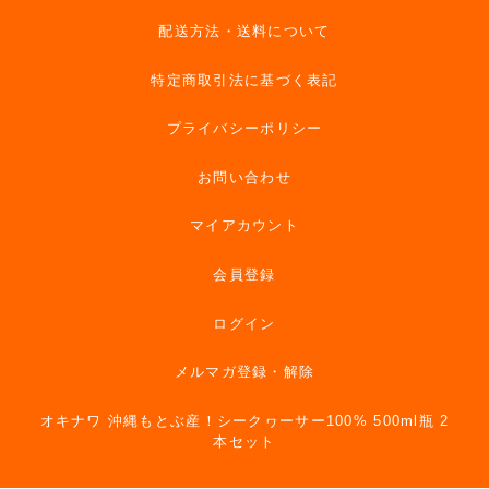
配送方法・送料について
特定商取引法に基づく表記
プライバシーポリシー
お問い合わせ
マイアカウント
会員登録
ログイン
メルマガ登録・解除
オキナワ 沖縄もとぶ産！シークヮーサー100% 500ml瓶 2
本セット