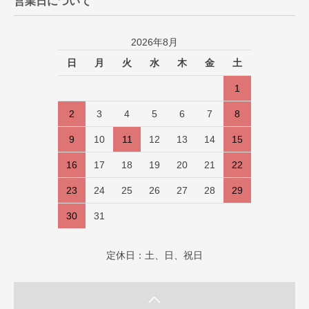
営業日について
2026年8月
日
月
火
水
木
金
土
1
2
3
4
5
6
7
8
9
10
11
12
13
14
15
16
17
18
19
20
21
22
23
24
25
26
27
28
29
30
31
定休日：土、日、祝日