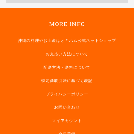
MORE INFO
沖縄の料理やお土産はオキハム公式ネットショップ
お支払い方法について
配送方法・送料について
特定商取引法に基づく表記
プライバシーポリシー
お問い合わせ
マイアカウント
会員登録