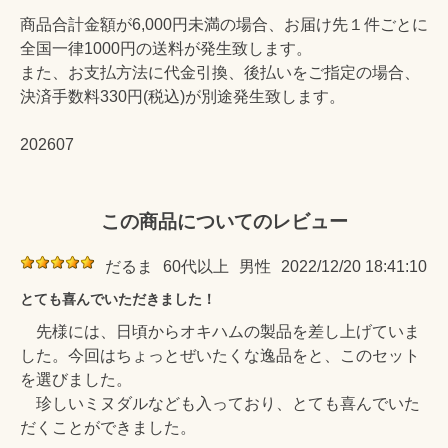
商品合計金額が6,000円未満の場合、お届け先１件ごとに
全国一律1000円の送料が発生致します。
また、お支払方法に代金引換、後払いをご指定の場合、
決済手数料330円(税込)が別途発生致します。
202607
この商品についてのレビュー
だるま
60代以上
男性
2022/12/20 18:41:10
とても喜んでいただきました！
先様には、日頃からオキハムの製品を差し上げていま
した。今回はちょっとぜいたくな逸品をと、このセット
を選びました。
珍しいミヌダルなども入っており、とても喜んでいた
だくことができました。