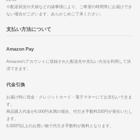
※配送状況や天候などの諸事情により、ご希望の時間帯にお届けでき
ない場合がございます。あらかじめご了承ください。
支払い方法について
Amazon Pay
Amazonのアカウントに登録された配送先や支払い方法を利用して決
済できます。
代金引換
お届け時に現金・クレジットカード・電子マネーにてお支払いできま
す。
商品購入代金が6,000円未満の場合、代引き手数料330円が発生いたし
ます。
6,000円以上のお買い物で代引き手数料が無料となります。