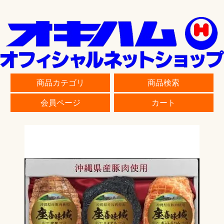
商品カテゴリ
商品検索
会員ページ
カート