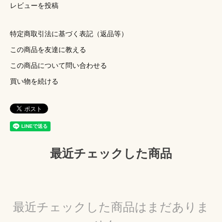
レビューを投稿
特定商取引法に基づく表記（返品等）
この商品を友達に教える
この商品について問い合わせる
買い物を続ける
最近チェックした商品
最近チェックした商品はまだありま