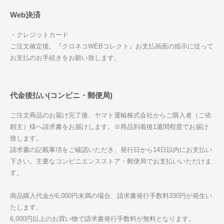
Web決済
・クレジットカード
ご注文確定後、『クロネコWEBコレクト』お支払画面の指示に従って
お支払のお手続きをお願い致します。
代金後払い(コンビニ・郵便局)
ご注文商品のお届け完了後、ヤマト運輸株式会社からご購入者（ご依
頼主）様へ請求書をお届けします。※商品到着後1週間程度でお届け
致します。
請求書の記載事項をご確認いただき、発行日から14日以内にお支払い
下さい。主要なコンビニエンスストア・郵便局でお支払いいただけま
す。
商品購入代金が6,000円未満の場合、請求書発行手数料330円が発生い
たします。
6,000円以上のお買い物で請求書発行手数料が無料となります。