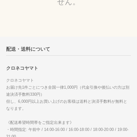
せん。
配送・送料について
クロネコヤマト
クロネコヤマト
お届け先1件ごとにつき全国一律1,000円（代金引換や後払いの方は別
途決済手数料330円）
但し、6,000円以上お買い上げのお客様は送料と決済手数料が無料と
なります。
《配送希望時間帯をご指定出来ます》
・時間指定: 午前中 / 14:00-16:00 / 16:00-18:00 / 18:00-20:00 / 19:00-
21:00