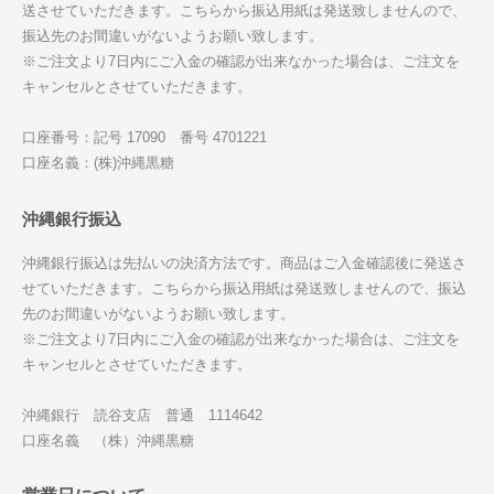
送させていただきます。こちらから振込用紙は発送致しませんので、
振込先のお間違いがないようお願い致します。
※ご注文より7日内にご入金の確認が出来なかった場合は、ご注文を
キャンセルとさせていただきます。
口座番号：記号 17090 番号 4701221
口座名義：(株)沖縄黒糖
沖縄銀行振込
沖縄銀行振込は先払いの決済方法です。商品はご入金確認後に発送さ
せていただきます。こちらから振込用紙は発送致しませんので、振込
先のお間違いがないようお願い致します。
※ご注文より7日内にご入金の確認が出来なかった場合は、ご注文を
キャンセルとさせていただきます。
沖縄銀行 読谷支店 普通 1114642
口座名義 （株）沖縄黒糖