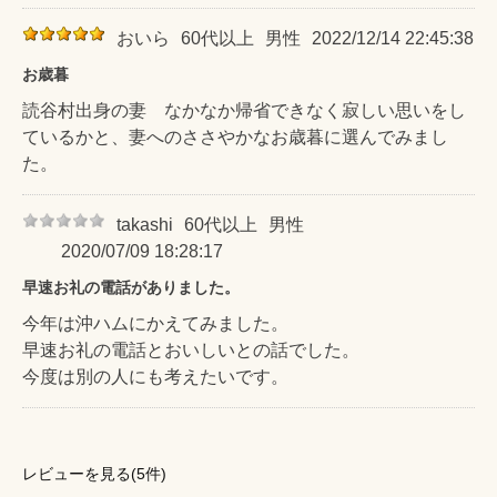
おいら
60代以上
男性
2022/12/14 22:45:38
お歳暮
読谷村出身の妻 なかなか帰省できなく寂しい思いをし
ているかと、妻へのささやかなお歳暮に選んでみまし
た。
takashi
60代以上
男性
2020/07/09 18:28:17
早速お礼の電話がありました。
今年は沖ハムにかえてみました。
早速お礼の電話とおいしいとの話でした。
今度は別の人にも考えたいです。
レビューを見る(5件)