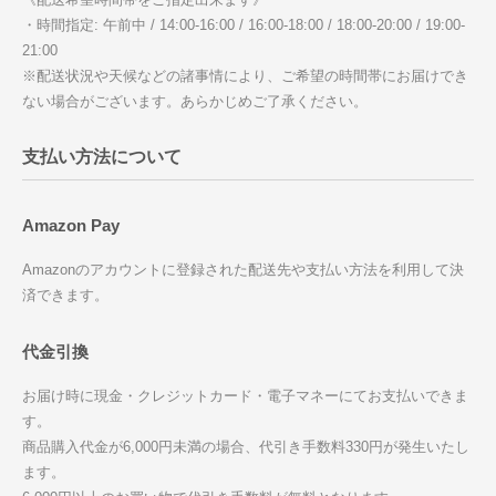
・時間指定: 午前中 / 14:00-16:00 / 16:00-18:00 / 18:00-20:00 / 19:00-
21:00
※配送状況や天候などの諸事情により、ご希望の時間帯にお届けでき
ない場合がございます。あらかじめご了承ください。
支払い方法について
Amazon Pay
Amazonのアカウントに登録された配送先や支払い方法を利用して決
済できます。
代金引換
お届け時に現金・クレジットカード・電子マネーにてお支払いできま
す。
商品購入代金が6,000円未満の場合、代引き手数料330円が発生いたし
ます。