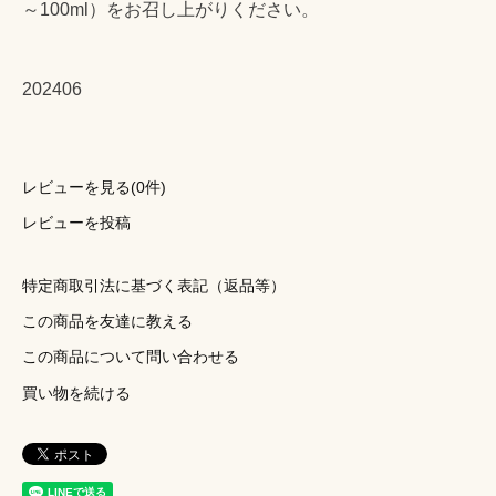
～100ml）をお召し上がりください。
202406
レビューを見る(0件)
レビューを投稿
特定商取引法に基づく表記（返品等）
この商品を友達に教える
この商品について問い合わせる
買い物を続ける