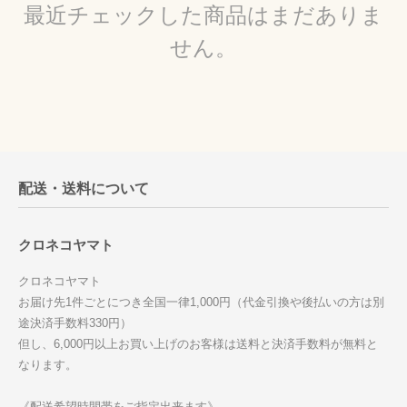
最近チェックした商品はまだありま
せん。
配送・送料について
クロネコヤマト
クロネコヤマト
お届け先1件ごとにつき全国一律1,000円（代金引換や後払いの方は別
途決済手数料330円）
但し、6,000円以上お買い上げのお客様は送料と決済手数料が無料と
なります。
《配送希望時間帯をご指定出来ます》