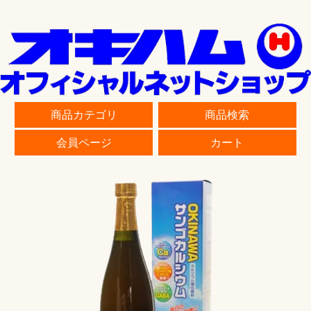
商品カテゴリ
商品検索
会員ページ
カート