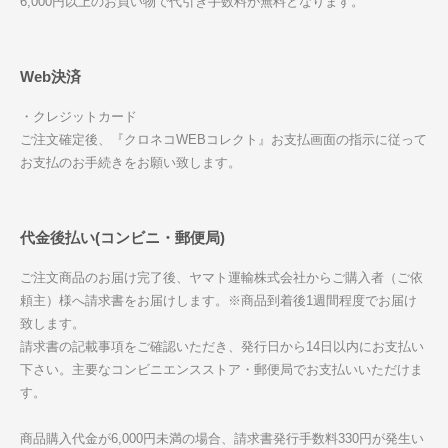
6,000円以上のお買い物で代引き手数料が無料となります。
Web決済
・クレジットカード
ご注文確定後、『クロネコWEBコレクト』お支払画面の指示に従って
お支払のお手続きをお願い致します。
代金後払い(コンビニ・郵便局)
ご注文商品のお届け完了後、ヤマト運輸株式会社からご購入者（ご依
頼主）様へ請求書をお届けします。※商品到着後1週間程度でお届け
致します。
請求書の記載事項をご確認いただき、発行日から14日以内にお支払い
下さい。主要なコンビニエンスストア・郵便局でお支払いいただけま
す。
商品購入代金が6,000円未満の場合、請求書発行手数料330円が発生い