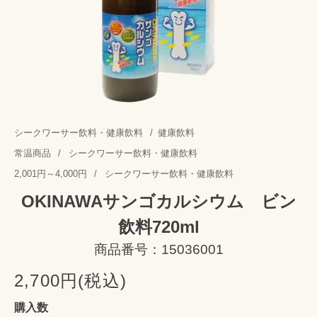
シークワーサー飲料・健康飲料
/
健康飲料
常温商品
/
シークワーサー飲料・健康飲料
2,001円～4,000円
/
シークワーサー飲料・健康飲料
OKINAWAサンゴカルシウム ビン
飲料720ml
商品番号：15036001
2,700円(税込)
購入数