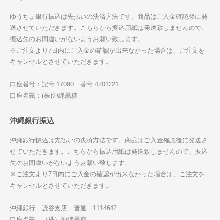
ゆうちょ銀行振込は先払いの決済方法です。商品はご入金確認後に発
送させていただきます。こちらから振込用紙は発送致しませんので、
振込先のお間違いがないようお願い致します。
※ご注文より7日内にご入金の確認が出来なかった場合は、ご注文を
キャンセルとさせていただきます。
口座番号：記号 17090 番号 4701221
口座名義：(株)沖縄黒糖
沖縄銀行振込
沖縄銀行振込は先払いの決済方法です。商品はご入金確認後に発送さ
せていただきます。こちらから振込用紙は発送致しませんので、振込
先のお間違いがないようお願い致します。
※ご注文より7日内にご入金の確認が出来なかった場合は、ご注文を
キャンセルとさせていただきます。
沖縄銀行 読谷支店 普通 1114642
口座名義 （株）沖縄黒糖