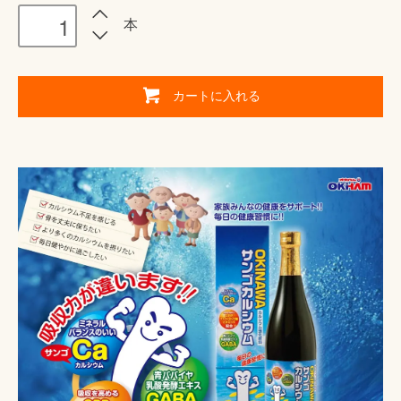
本
カートに入れる