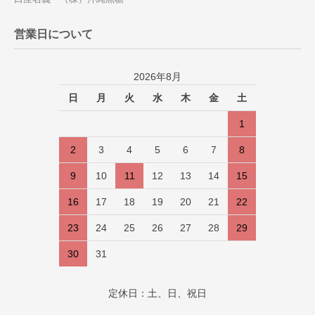
営業日について
2026年8月
日
月
火
水
木
金
土
1
2
3
4
5
6
7
8
9
10
11
12
13
14
15
16
17
18
19
20
21
22
23
24
25
26
27
28
29
30
31
定休日：土、日、祝日