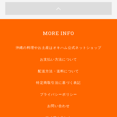
MORE INFO
沖縄の料理やお土産はオキハム公式ネットショップ
お支払い方法について
配送方法・送料について
特定商取引法に基づく表記
プライバシーポリシー
お問い合わせ