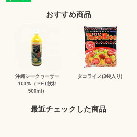
おすすめ商品
沖縄シークヮーサー
タコライス(3袋入り)
100％（ PET飲料
500ml）
最近チェックした商品