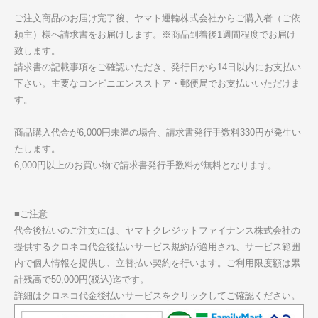
ご注文商品のお届け完了後、ヤマト運輸株式会社からご購入者（ご依
頼主）様へ請求書をお届けします。※商品到着後1週間程度でお届け
致します。
請求書の記載事項をご確認いただき、発行日から14日以内にお支払い
下さい。主要なコンビニエンスストア・郵便局でお支払いいただけま
す。
商品購入代金が6,000円未満の場合、請求書発行手数料330円が発生い
たします。
6,000円以上のお買い物で請求書発行手数料が無料となります。
■ご注意
代金後払いのご注文には、ヤマトクレジットファイナンス株式会社の
提供するクロネコ代金後払いサービス規約が適用され、サービス範囲
内で個人情報を提供し、立替払い契約を行います。ご利用限度額は累
計残高で50,000円(税込)迄です。
詳細はクロネコ代金後払いサービスをクリックしてご確認ください。