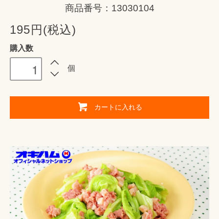
商品番号：13030104
195円(税込)
購入数
個
カートに入れる