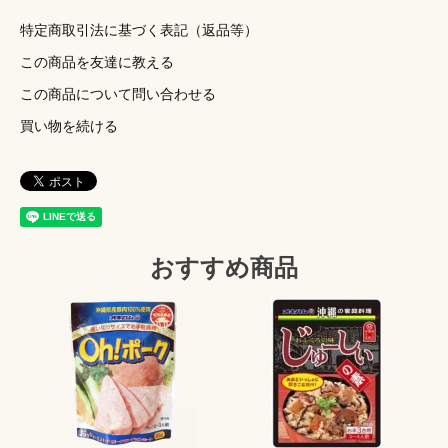
特定商取引法に基づく表記（返品等）
この商品を友達に教える
この商品について問い合わせる
買い物を続ける
おすすめ商品