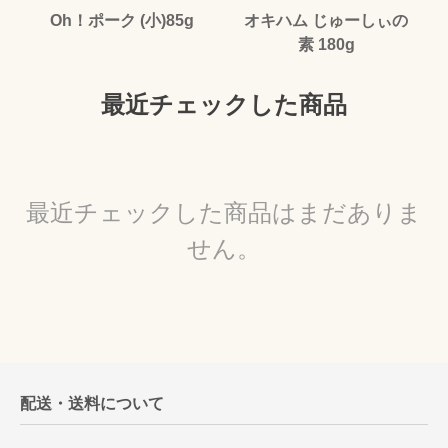
Oh！ポーク (小)85g
オキハム じゅーしぃの
素 180g
最近チェックした商品
最近チェックした商品はまだありま
せん。
配送・送料について