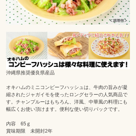
沖縄県推奨優良県産品
オキハムのミニコンビーフハッシュは、牛肉の旨みが凝
縮されたジャガイモを使ったロングセラーの人気商品で
す。チャンプルーはもちろん、洋風、中華風の料理にも
幅広くお使い頂けます。便利な使い切りパックです。
内容 65ｇ
賞味期限 未開封2年