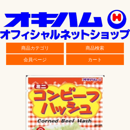
商品カテゴリ
商品検索
会員ページ
カート