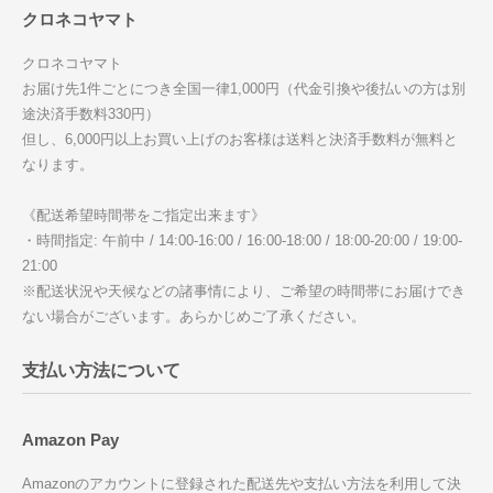
クロネコヤマト
クロネコヤマト
お届け先1件ごとにつき全国一律1,000円（代金引換や後払いの方は別
途決済手数料330円）
但し、6,000円以上お買い上げのお客様は送料と決済手数料が無料と
なります。
《配送希望時間帯をご指定出来ます》
・時間指定: 午前中 / 14:00-16:00 / 16:00-18:00 / 18:00-20:00 / 19:00-
21:00
※配送状況や天候などの諸事情により、ご希望の時間帯にお届けでき
ない場合がございます。あらかじめご了承ください。
支払い方法について
Amazon Pay
Amazonのアカウントに登録された配送先や支払い方法を利用して決