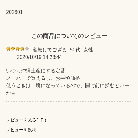
202601
この商品についてのレビュー
名無しでござる
50代
女性
2020/10/19 14:23:44
いつも沖縄土産にする定番
スーパーで買えるし、お手頃価格
使うときは、塊になっているので、開封前に揉むといー
かも
レビューを見る(1件)
レビューを投稿