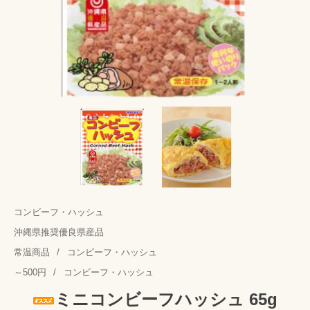
コンビーフ・ハッシュ
沖縄県推奨優良県産品
常温商品
/
コンビーフ・ハッシュ
～500円
/
コンビーフ・ハッシュ
ミニコンビーフハッシュ 65g