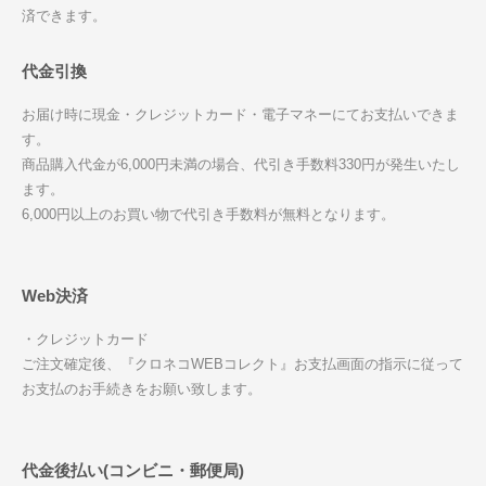
済できます。
代金引換
お届け時に現金・クレジットカード・電子マネーにてお支払いできま
す。
商品購入代金が6,000円未満の場合、代引き手数料330円が発生いたし
ます。
6,000円以上のお買い物で代引き手数料が無料となります。
Web決済
・クレジットカード
ご注文確定後、『クロネコWEBコレクト』お支払画面の指示に従って
お支払のお手続きをお願い致します。
代金後払い(コンビニ・郵便局)