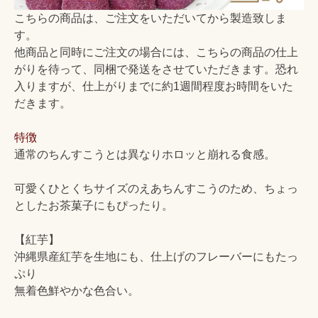
こちらの商品は、ご注文をいただいてから製造致しま
す。
他商品と同時にご注文の場合には、こちらの商品の仕上
がりを待って、同梱で発送をさせていただきます。恐れ
入りますが、仕上がりまでに約1週間程度お時間をいた
だきます。
特徴
通常のちんすこうとは異なりホロッと崩れる食感。
可愛くひとくちサイズのえあちんすこうのため、ちょっ
としたお茶菓子にもぴったり。
【紅芋】
沖縄県産紅芋を生地にも、仕上げのフレーバーにもたっ
ぷり
無着色鮮やかな色合い。