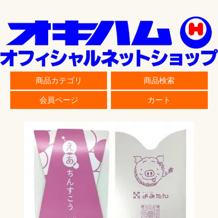
商品カテゴリ
商品検索
会員ページ
カート