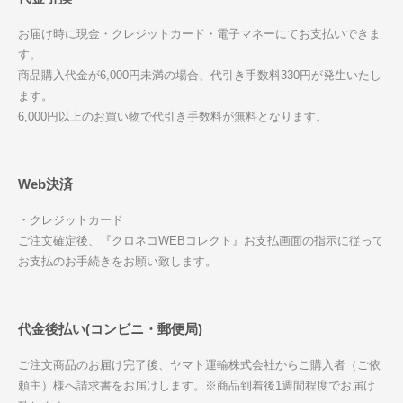
お届け時に現金・クレジットカード・電子マネーにてお支払いできま
す。
商品購入代金が6,000円未満の場合、代引き手数料330円が発生いたし
ます。
6,000円以上のお買い物で代引き手数料が無料となります。
Web決済
・クレジットカード
ご注文確定後、『クロネコWEBコレクト』お支払画面の指示に従って
お支払のお手続きをお願い致します。
代金後払い(コンビニ・郵便局)
ご注文商品のお届け完了後、ヤマト運輸株式会社からご購入者（ご依
頼主）様へ請求書をお届けします。※商品到着後1週間程度でお届け