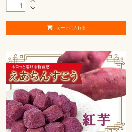
カートに入れる