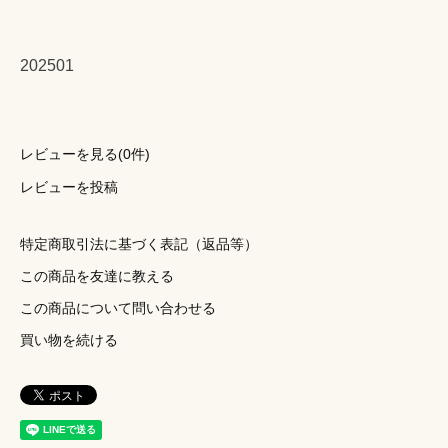
202501
レビューを見る(0件)
レビューを投稿
特定商取引法に基づく表記（返品等）
この商品を友達に教える
この商品について問い合わせる
買い物を続ける