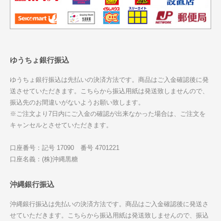
ゆうちょ銀行振込
ゆうちょ銀行振込は先払いの決済方法です。商品はご入金確認後に発
送させていただきます。こちらから振込用紙は発送致しませんので、
振込先のお間違いがないようお願い致します。
※ご注文より7日内にご入金の確認が出来なかった場合は、ご注文を
キャンセルとさせていただきます。
口座番号：記号 17090 番号 4701221
口座名義：(株)沖縄黒糖
沖縄銀行振込
沖縄銀行振込は先払いの決済方法です。商品はご入金確認後に発送さ
せていただきます。こちらから振込用紙は発送致しませんので、振込