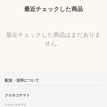
最近チェックした商品
最近チェックした商品はまだありま
せん。
配送・送料について
クロネコヤマト
クロネコヤマト