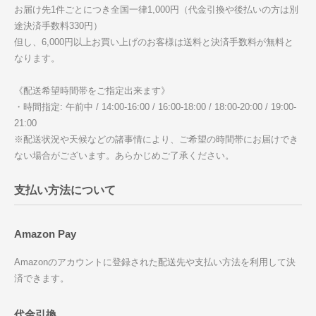
お届け先1件ごとにつき全国一律1,000円（代金引換や後払いの方は別
途決済手数料330円）
但し、6,000円以上お買い上げのお客様は送料と決済手数料が無料と
なります。
《配送希望時間帯をご指定出来ます》
・時間指定: 午前中 / 14:00-16:00 / 16:00-18:00 / 18:00-20:00 / 19:00-
21:00
※配送状況や天候などの諸事情により、ご希望の時間帯にお届けでき
ない場合がございます。あらかじめご了承ください。
支払い方法について
Amazon Pay
Amazonのアカウントに登録された配送先や支払い方法を利用して決
済できます。
代金引換