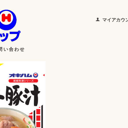
マイアカウ
問い合わせ