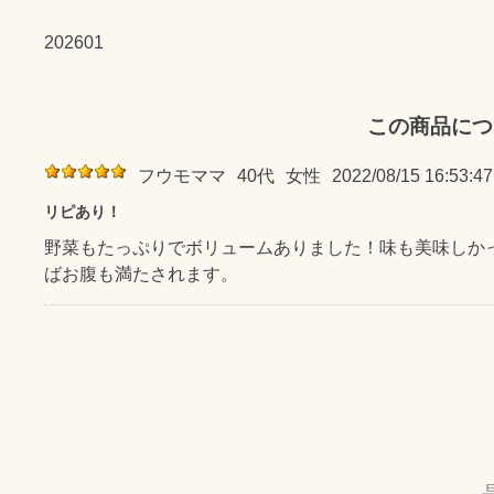
202601
この商品につ
フウモママ
40代
女性
2022/08/15 16:53:47
リピあり！
野菜もたっぷりでボリュームありました！味も美味しか
ばお腹も満たされます。