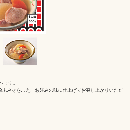
汁＞です。
粉末みそを加え、お好みの味に仕上げてお召し上がりいただ