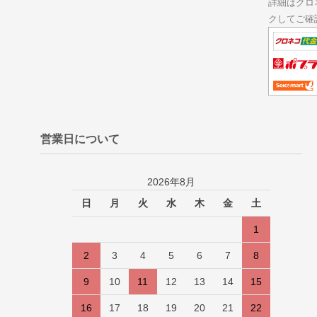
詳細はクロ
クしてご確
営業日について
2026年8月
日
月
火
水
木
金
土
1
2
3
4
5
6
7
8
9
10
11
12
13
14
15
16
17
18
19
20
21
22