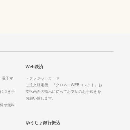
。
Web決済
・電子マ
・クレジットカード
ご注文確定後、『クロネコWEBコレクト』お
、代引き手
支払画面の指示に従ってお支払のお手続きを
お願い致します。
数料が無料
ゆうちょ銀行振込