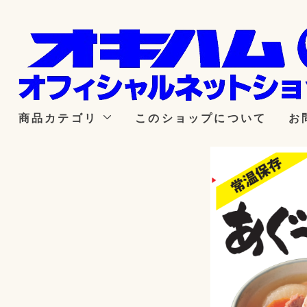
商品カテゴリ
このショップについて
お