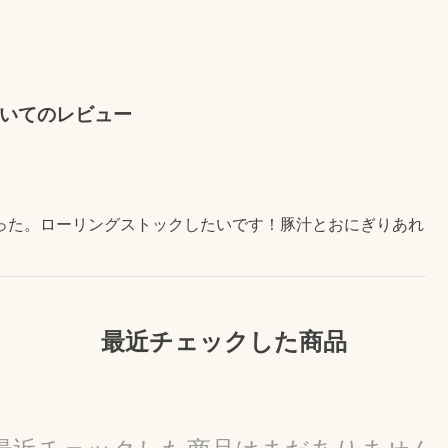
いてのレビュー
った。ローリングストックしたいです！豚汁とおにぎりあれ
最近チェックした商品