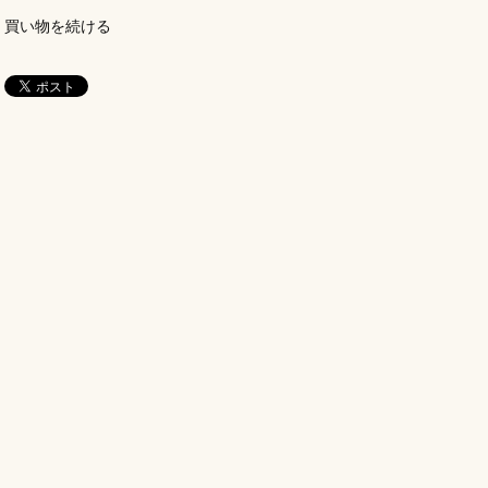
買い物を続ける