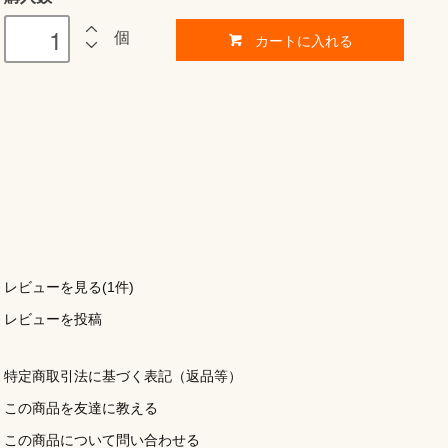
個
カートに入れる
レビューを見る(1件)
レビューを投稿
特定商取引法に基づく表記（返品等）
この商品を友達に教える
この商品について問い合わせる