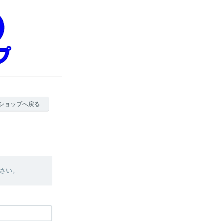
ショップへ戻る
さい。