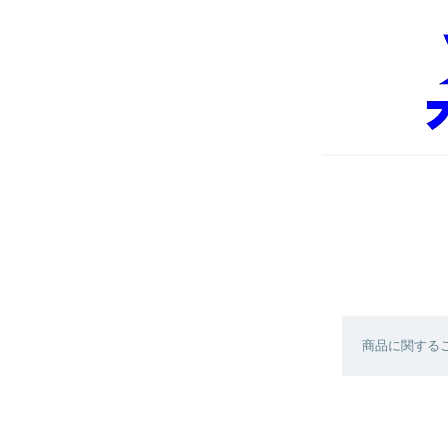
商品に関する