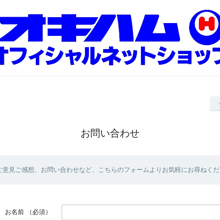
お問い合わせ
ご意見ご感想、お問い合わせなど、こちらのフォームよりお気軽にお尋ねくだ
お名前
（必須）