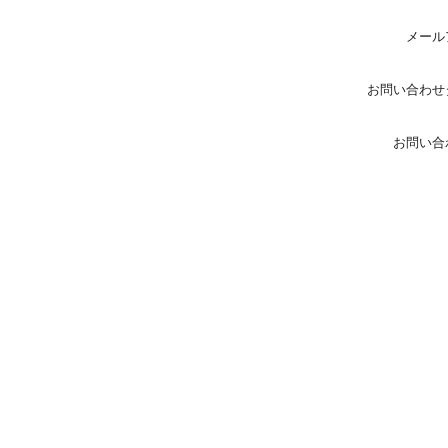
メール
お問い合わせ
お問い合