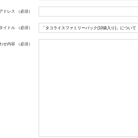
アドレス
（必須）
タイトル
（必須）
わせ内容
（必須）