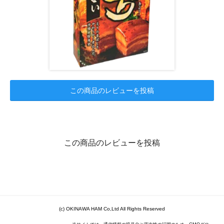
この商品のレビューを投稿
この商品のレビューを投稿
(c) OKINAWA HAM Co,Ltd All Rights Reserved