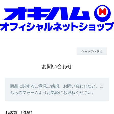
ショップへ戻る
お問い合わせ
商品に関するご意見ご感想、お問い合わせなど、こ
ちらのフォームよりお気軽にお尋ねください。
お名前
（必須）