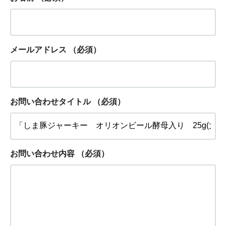
メールアドレス
（必須）
お問い合わせタイトル
（必須）
お問い合わせ内容
（必須）